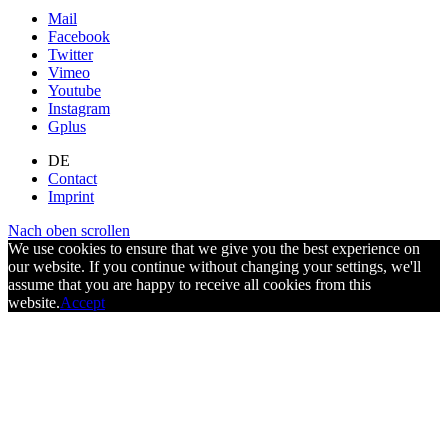
Mail
Facebook
Twitter
Vimeo
Youtube
Instagram
Gplus
DE
Contact
Imprint
Nach oben scrollen
We use cookies to ensure that we give you the best experience on
our website. If you continue without changing your settings, we'll
assume that you are happy to receive all cookies from this
website.
Accept