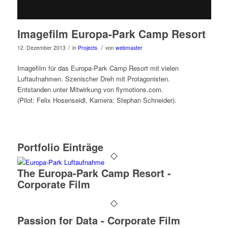
Imagefilm Europa-Park Camp Resort
/
/
12. Dezember 2013
in
Projects
von
webmaster
Imagefilm für das Europa-Park Camp Resort mit vielen
Luftaufnahmen. Szenischer Dreh mit Protagonisten.
Entstanden unter Mitwirkung von flymotions.com.
(Pilot: Felix Hosenseidl, Kamera: Stephan Schneider).
Portfolio Einträge
The Europa-Park Camp Resort -
Corporate Film
Passion for Data - Corporate Film