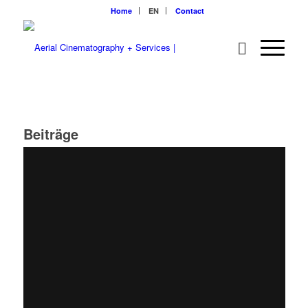
Home
EN
Contact
Beiträge