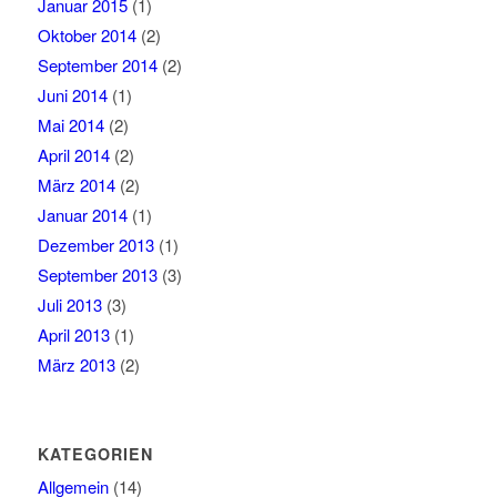
Januar 2015
(1)
Oktober 2014
(2)
September 2014
(2)
Juni 2014
(1)
Mai 2014
(2)
April 2014
(2)
März 2014
(2)
Januar 2014
(1)
Dezember 2013
(1)
September 2013
(3)
Juli 2013
(3)
April 2013
(1)
März 2013
(2)
KATEGORIEN
Allgemein
(14)