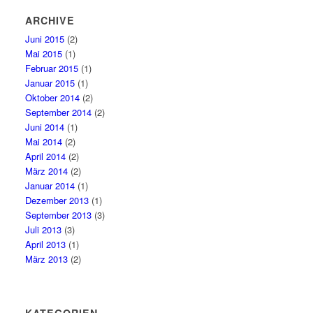
ARCHIVE
Juni 2015
(2)
Mai 2015
(1)
Februar 2015
(1)
Januar 2015
(1)
Oktober 2014
(2)
September 2014
(2)
Juni 2014
(1)
Mai 2014
(2)
April 2014
(2)
März 2014
(2)
Januar 2014
(1)
Dezember 2013
(1)
September 2013
(3)
Juli 2013
(3)
April 2013
(1)
März 2013
(2)